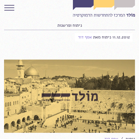
ניתוח ופרשנות
11.12.2012
ניתוח
מאת
אסף דוד
ניתוח /
אסף דוד