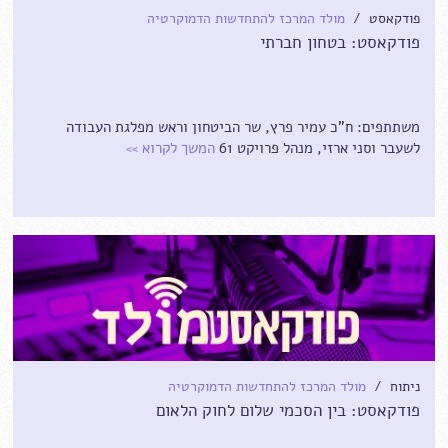
פודקאסט /
מולד המרכז להתחדשות הדמוקרטיה
פודקאסט: בטחון חברתי
משתתפים: ח"כ עמיר פרץ, שר הביטחון וראש מפלגת העבודה
לשעבר וסני ארזי, מנהל פרויקט 61
המשך לקרוא
>>
ניתוח /
מולד המרכז להתחדשות הדמוקרטיה
פודקאסט: בין הסכמי שלום לחוק הלאום