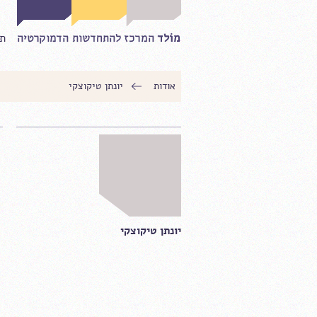
תח
אודות
יונתן טיקוצקי
יונתן טיקוצקי