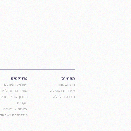
תחומים
פרויקטים
חוץ ובטחון
ישראל והעולם
אזרחות וקהילה
מחיר ההתנחלויות
חברה וכלכלה
פתרון שתי המדינו
סקרים
ציונות שוויונית
פוליטיקה ישראלי