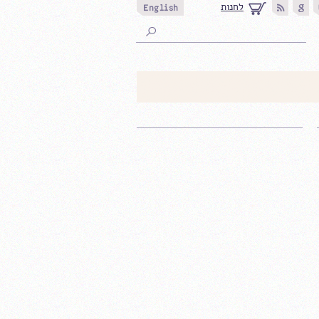
לחנות