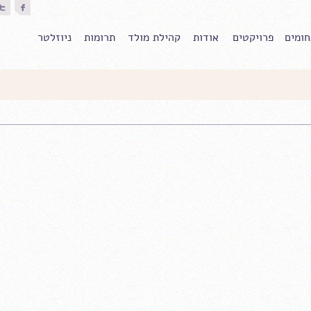
ומים
פרויקטים
אודות
קהילת מולד
תרומות
ניוזלטר