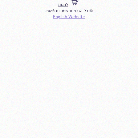
לחנות
© כל הזכויות שמורות 2026
English Website