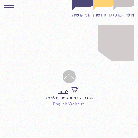
לחנות
© כל הזכויות שמורות 2026
English Website