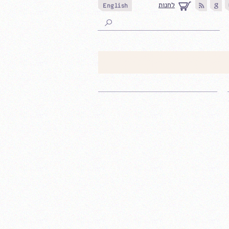
לחנות