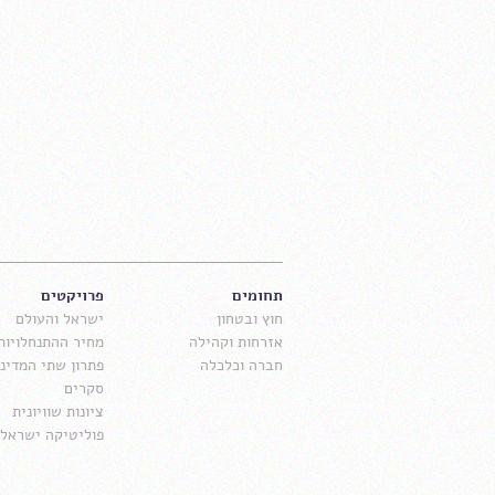
תחומים
פרויקטים
חוץ ובטחון
ישראל והעולם
אזרחות וקהילה
מחיר ההתנחלויות
חברה וכלכלה
פתרון שתי המדינו
סקרים
ציונות שוויונית
פוליטיקה ישראלי