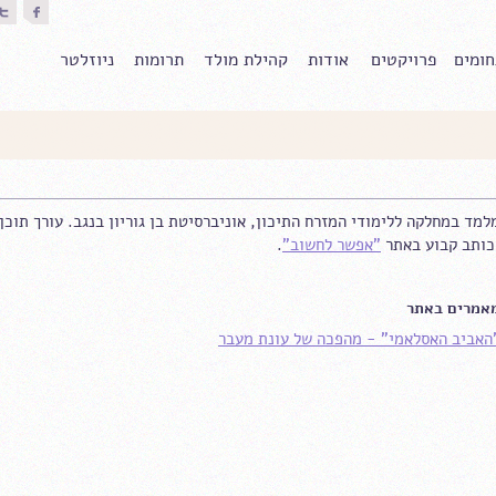
ומים
פרויקטים
אודות
קהילת מולד
תרומות
ניוזלטר
למד במחלקה ללימודי המזרח התיכון, אוניברסיטת בן גוריון בנגב. עורך תוכן
כותב קבוע באתר
"אפשר לחשוב"
.
אמרים באתר
האביב האסלאמי" - מהפכה של עונת מעבר