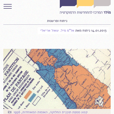
ניתוח ופרשנות
14.01.2013
ניתוח
מאת
אל"מ מיל. שאול אריאלי
קטע ממפת תוכנית החלוקה, האומות המאוחדות, 1956