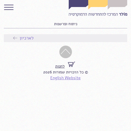
ניתוח ופרשנות
לארכיון
לחנות
© כל הזכויות שמורות 2026
English Website