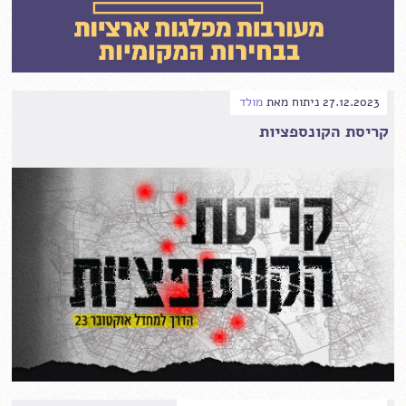
27.12.2023
ניתוח
מאת
מולד
קריסת הקונספציות