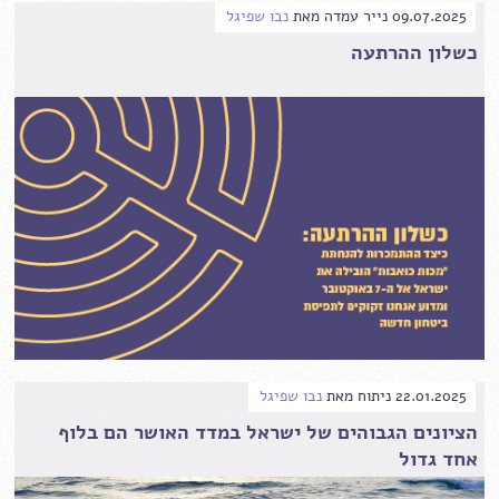
09.07.2025
נייר עמדה
מאת
נבו שפיגל
כשלון ההרתעה
22.01.2025
ניתוח
מאת
נבו שפיגל
הציונים הגבוהים של ישראל במדד האושר הם בלוף
אחד גדול