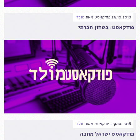
23.10.2018
פודקאסט
מאת
מולד
פודקאסט: בטחון חברתי
29.10.2018
פודקאסט
מאת
מולד
פודקאסט ישראל מחכה