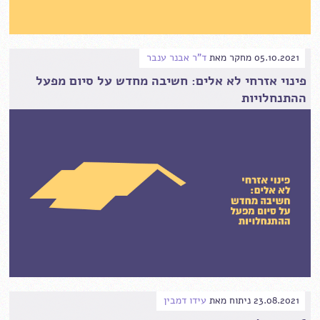
05.10.2021
מחקר
מאת
ד"ר אבנר ענבר
פינוי אזרחי לא אלים: חשיבה מחדש על סיום מפעל
ההתנחלויות
23.08.2021
ניתוח
מאת
עידו דמבין