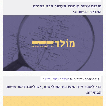
סיכום עשור ואתגרי העשור הבא בהיבט
המדיני-ביטחוני
02.12.2019
ניתוח
מאת
אברהם (רמי) ריטוב
כדי לשפר את המערכת הפוליטית, יש לשנות את שיטת
הבחירות