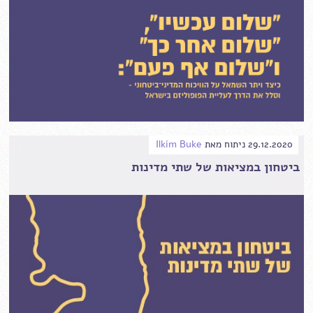
29.12.2020
ניתוח
מאת
Ilkim Buke
ביטחון במציאות של שתי מדינות