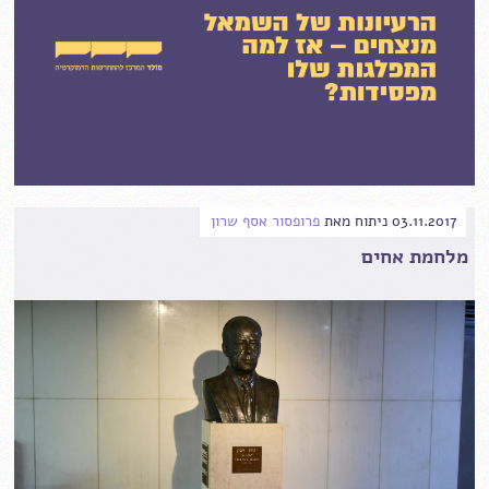
03.11.2017
ניתוח
מאת
פרופסור אסף שרון
מלחמת אחים