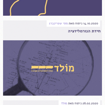
14.10.2020
ניתוח
מאת
מתי שטיינברג
חידת הנורמליזציה
26.02.2020
ניתוח
מאת
מולד