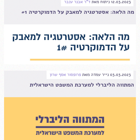
12.03.2023
ניתוח
מאת
ד"ר אבנר ענבר
מה הלאה: אסטרטגיה למאבק על הדמוקרטיה #1
03.03.2023
נייר עמדה
מאת
פרופסור אסף שרון
המתווה הליברלי למערכת המשפט הישראלית