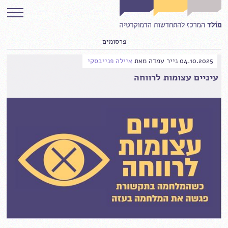
פרסומים
04.10.2025
נייר עמדה
מאת
איילה פנייבסקי
עיניים עצומות לרווחה