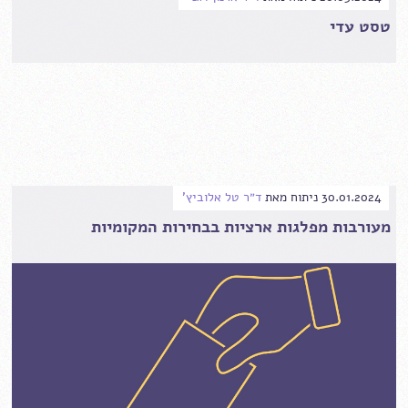
טסט עדי
30.01.2024
ניתוח
מאת
ד״ר טל אלוביץ'
מעורבות מפלגות ארציות בבחירות המקומיות