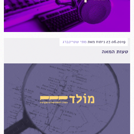
27.06.2019
ניתוח
מאת
מתי שטיינברג
טעות המאה