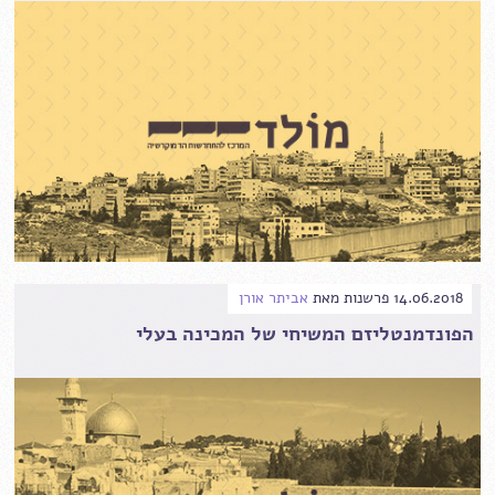
14.06.2018
פרשנות
מאת
אביתר אורן
הפונדמנטליזם המשיחי של המכינה בעלי