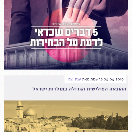
04.04.2019
פרשנות
מאת
ענת שלו
ההונאה הפוליטית הגדולה בתולדות ישראל