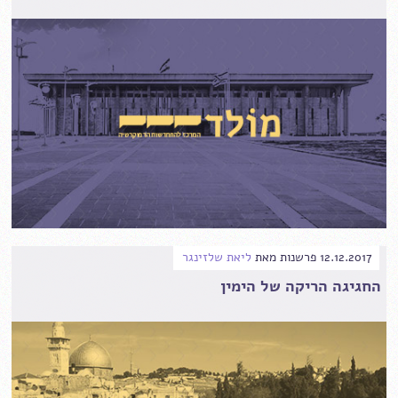
12.12.2017
פרשנות
מאת
ליאת שלזינגר
החגיגה הריקה של הימין