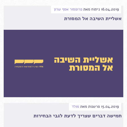
16.04.2019
ניתוח
מאת
פרופסור אסף שרון
אשליית השיבה אל המסורת
15.04.2019
פרשנות
מאת
מולד
חמישה דברים שצריך לדעת לגבי הבחירות