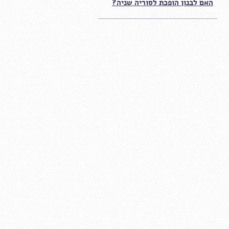
האם לבנון הופכת לסוריה שניה?