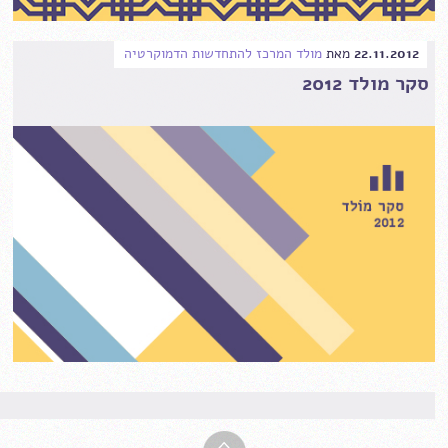
22.11.2012
מאת
מולד המרכז להתחדשות הדמוקרטיה
סקר מולד 2012