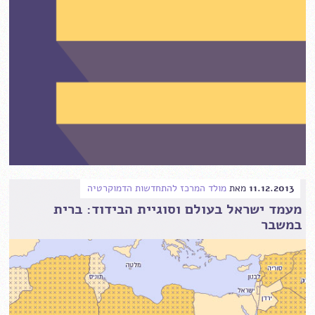
11.12.2013
מאת
מולד המרכז להתחדשות הדמוקרטיה
מעמד ישראל בעולם וסוגיית הבידוד: ברית
במשבר