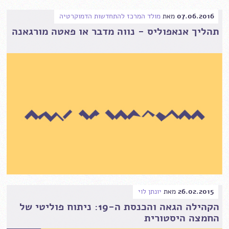
07.06.2016
מאת
מולד המרכז להתחדשות הדמוקרטיה
תהליך אנאפוליס - נווה מדבר או פאטה מורגאנה
26.02.2015
מאת
יונתן לוי
הקהילה הגאה והכנסת ה-19: ניתוח פוליטי של
החמצה היסטורית