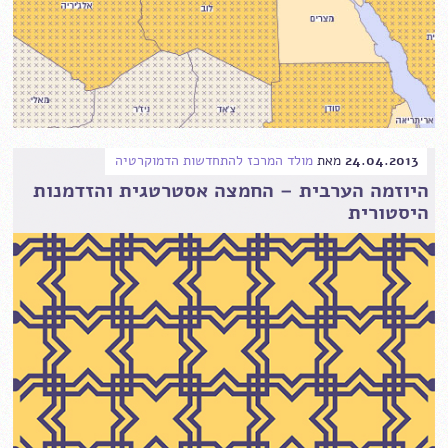
24.04.2013
מאת
מולד המרכז להתחדשות הדמוקרטיה
היוזמה הערבית – החמצה אסטרטגית והזדמנות
היסטורית