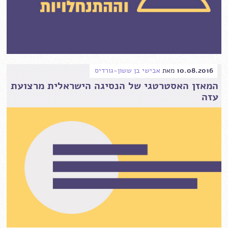
10.08.2016
מאת
אבישי בן ששון-גורדיס
המאזן האסטרטגי של הנסיגה הישראלית מרצועת
עזה