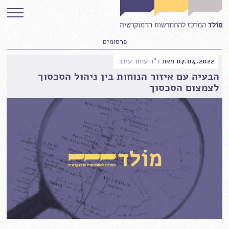
פרסומים
07.04.2022
מאת
ד"ר עומר עינב
הבעיה עם איזור הנוחות בין ניהול הסכסוך
לצמצום הסכסוך