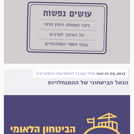
21.05.2017
מאת
מולד המרכז להתחדשות הדמוקרטיה
הנטל הביטחוני של ההתנחלויות