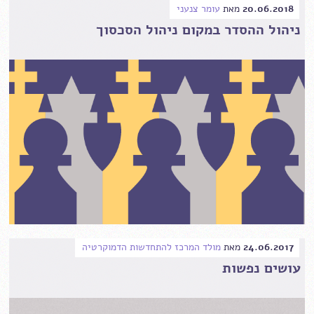
20.06.2018
מאת
עומר צנעני
ניהול ההסדר במקום ניהול הסכסוך
24.06.2017
מאת
מולד המרכז להתחדשות הדמוקרטיה
עושים נפשות