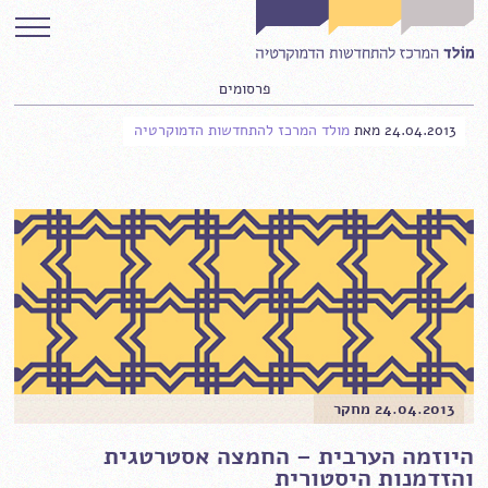
פרסומים
24.04.2013
מאת
מולד המרכז להתחדשות הדמוקרטיה
24.04.2013 מחקר
היוזמה הערבית – החמצה אסטרטגית
והזדמנות היסטורית